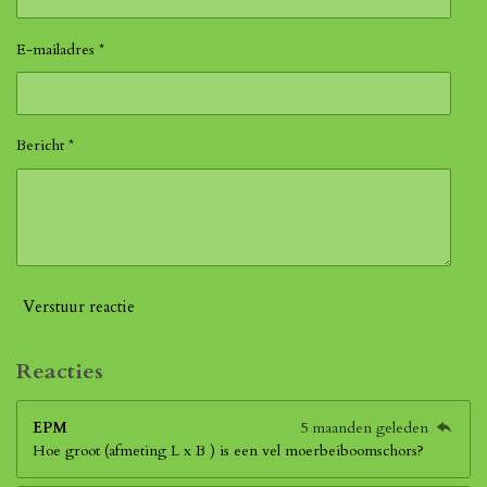
E-mailadres *
Bericht *
Verstuur reactie
Reacties
EPM
5 maanden geleden
Hoe groot (afmeting L x B ) is een vel moerbeiboomschors?