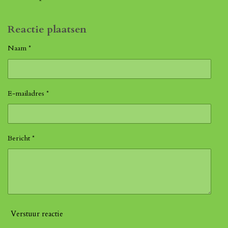
Reactie plaatsen
Naam *
E-mailadres *
Bericht *
Verstuur reactie