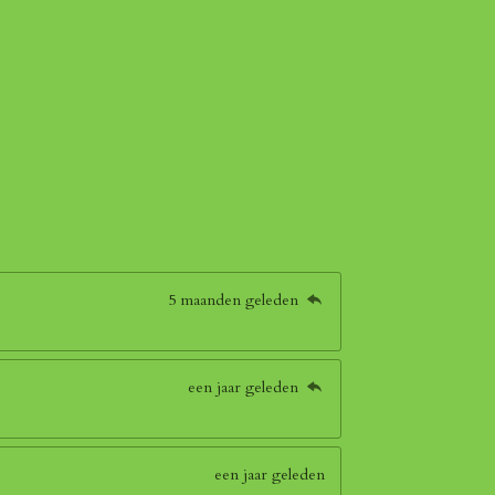
5 maanden geleden
een jaar geleden
een jaar geleden