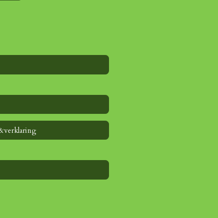
&verklaring