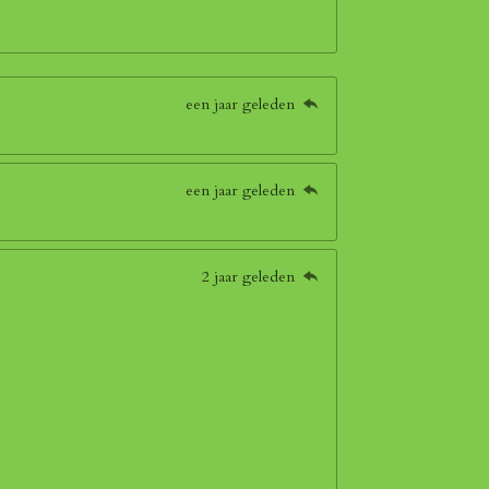
een jaar geleden
een jaar geleden
2 jaar geleden