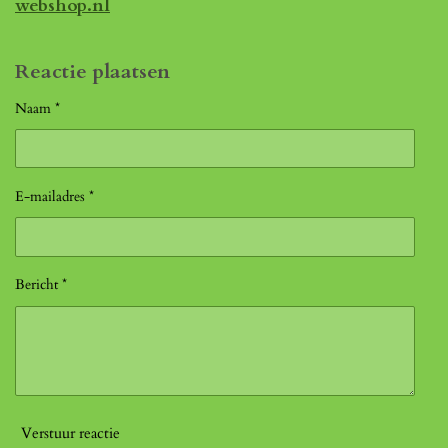
webshop.nl
Reactie plaatsen
Naam *
E-mailadres *
Bericht *
Verstuur reactie