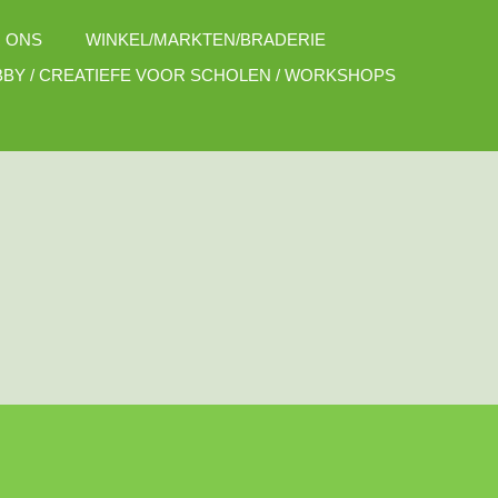
 ONS
WINKEL/MARKTEN/BRADERIE
BY / CREATIEFE VOOR SCHOLEN / WORKSHOPS