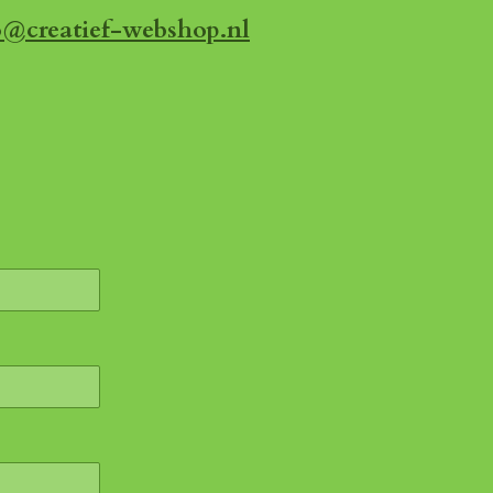
o@creatief-webshop.nl