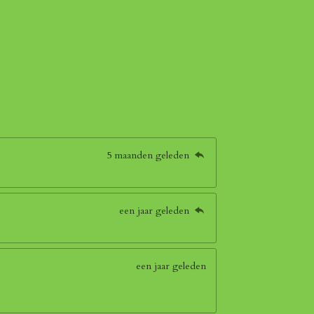
5 maanden geleden
een jaar geleden
een jaar geleden