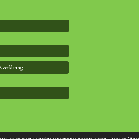
&verklaring