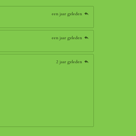
een jaar geleden
een jaar geleden
2 jaar geleden