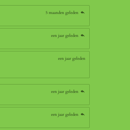
5 maanden geleden
een jaar geleden
een jaar geleden
een jaar geleden
een jaar geleden