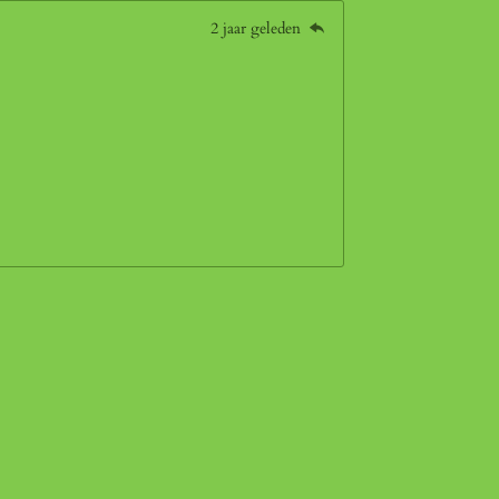
2 jaar geleden