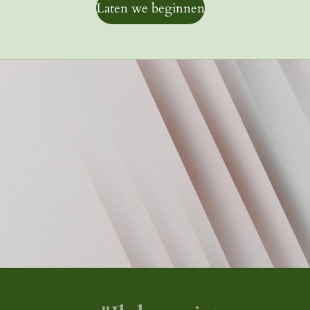
Laten we beginnen