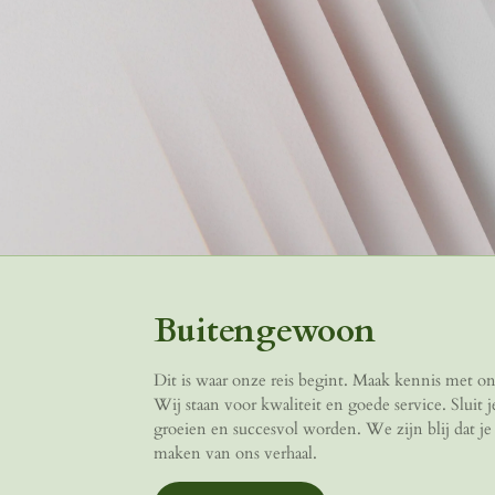
Buitengewoon
Dit is waar onze reis begint. Maak kennis met o
Wij staan voor kwaliteit en goede service. Sluit 
groeien en succesvol worden. We zijn blij dat je 
maken van ons verhaal.