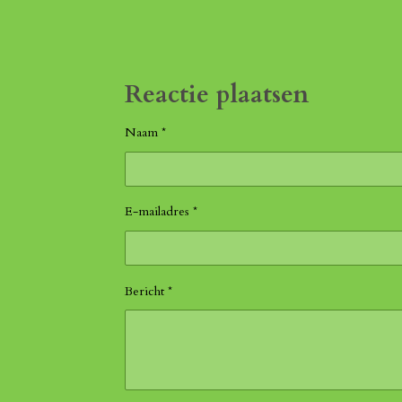
Reactie plaatsen
Naam *
E-mailadres *
Bericht *