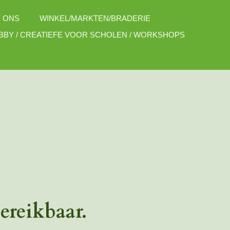
 ONS
WINKEL/MARKTEN/BRADERIE
BBY / CREATIEFE VOOR SCHOLEN / WORKSHOPS
bereikbaar.