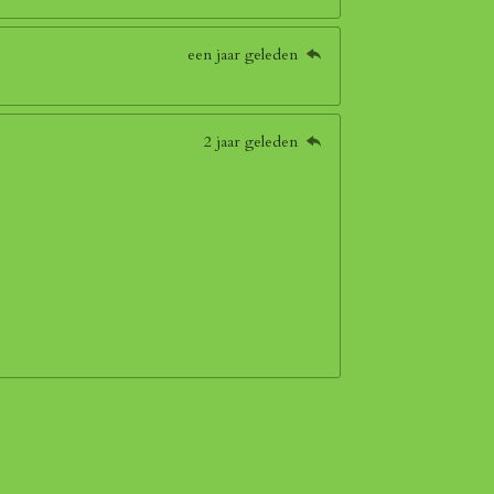
een jaar geleden
2 jaar geleden