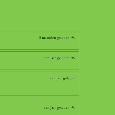
5 maanden geleden
een jaar geleden
een jaar geleden
een jaar geleden