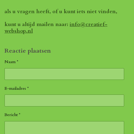
als u vragen heeft, of u kunt iets niet vinden,
kunt u altijd mailen naar:
info@creatief-
webshop.nl
Reactie plaatsen
Naam *
E-mailadres *
Bericht *