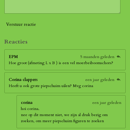
Verstuur reactie
Reacties
EPM
5 maanden geleden
Hoe groot (afmeting L x B ) is een vel moerbeiboomschors?
Corina clappers
een jaar geleden
Heeft u ook grote piepschuim uilen? Mvg corina
corina
een jaar geleden
hoi corina.
nee op dit moment niet, we zijn al druk bezig om
zoeken, om meer piepschuim figuren te zoeken