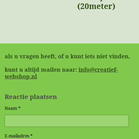
(20meter)
als u vragen heeft, of u kunt iets niet vinden,
kunt u altijd mailen naar:
info@creatief-
webshop.nl
Reactie plaatsen
Naam *
E-mailadres *