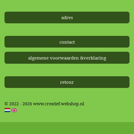
adres
contact
algemene voorwaarden &verklaring
retour
© 2022 - 2026 www.creatief-webshop.nl