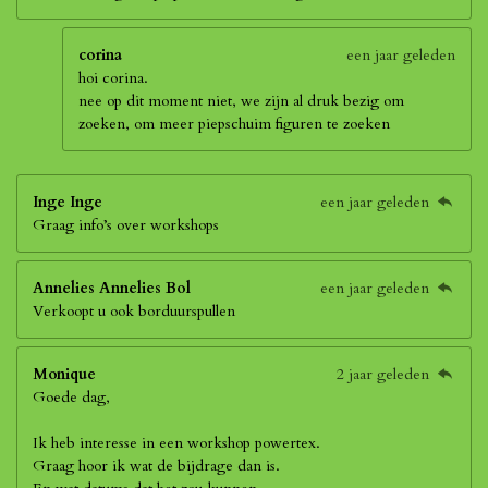
corina
een jaar geleden
hoi corina.
nee op dit moment niet, we zijn al druk bezig om
zoeken, om meer piepschuim figuren te zoeken
Inge Inge
een jaar geleden
Graag info’s over workshops
Annelies Annelies Bol
een jaar geleden
Verkoopt u ook borduurspullen
Monique
2 jaar geleden
Goede dag,
Ik heb interesse in een workshop powertex.
Graag hoor ik wat de bijdrage dan is.