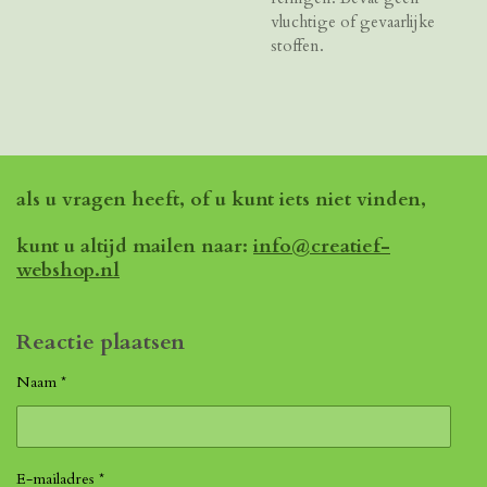
vluchtige of gevaarlijke
stoffen.
als u vragen heeft, of u kunt iets niet vinden,
kunt u altijd mailen naar:
info@creatief-
webshop.nl
Reactie plaatsen
Naam *
E-mailadres *