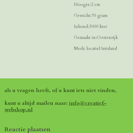
Hoogte:2 cm
Gewicht:70 gram
Inhoud:3000 liter
Gemaakt in:Oostenrijk
Merk: locatieDuitsland
als u vragen heeft, of u kunt iets niet vinden,
kunt u altijd mailen naar:
info@creatief-
webshop.nl
Reactie plaatsen