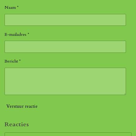
Naam *
E-mailadres *
Bericht *
Verstuur reactie
Reacties