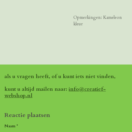
Opmerkingen: Kameleon
kleur
als u vragen heeft, of u kunt iets niet vinden,
kunt u altijd mailen naar:
info@creatief-
webshop.nl
Reactie plaatsen
Naam *