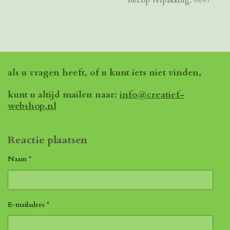
als u vragen heeft, of u kunt iets niet vinden,
kunt u altijd mailen naar:
info@creatief-
webshop.nl
Reactie plaatsen
Naam *
E-mailadres *