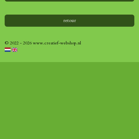
retour
© 2022 - 2026 www.creatief-webshop.nl