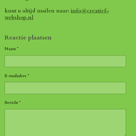
kunt u altijd mailen naar:
info@creatief-
webshop.nl
Reactie plaatsen
Naam *
E-mailadres *
Bericht *