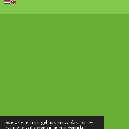
Deze website maakt gebruik van cookies om uw
ervaring te verbeteren en op maat gemaakte