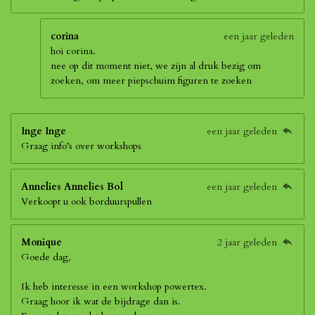
corina
een jaar geleden
hoi corina.
nee op dit moment niet, we zijn al druk bezig om
zoeken, om meer piepschuim figuren te zoeken
Inge Inge
een jaar geleden
Graag info’s over workshops
Annelies Annelies Bol
een jaar geleden
Verkoopt u ook borduurspullen
Monique
2 jaar geleden
Goede dag,
Ik heb interesse in een workshop powertex.
Graag hoor ik wat de bijdrage dan is.