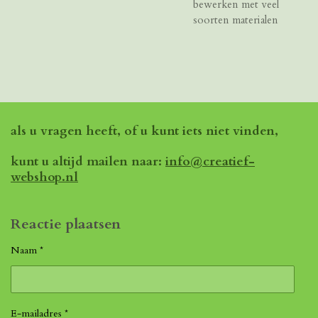
bewerken met veel
soorten materialen
als u vragen heeft, of u kunt iets niet vinden,
kunt u altijd mailen naar:
info@creatief-
webshop.nl
Reactie plaatsen
Naam *
E-mailadres *