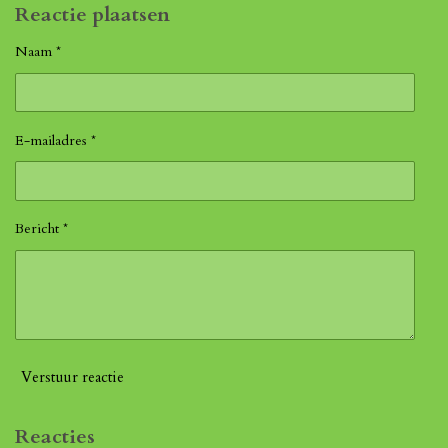
Reactie plaatsen
Naam *
E-mailadres *
Bericht *
Verstuur reactie
Reacties