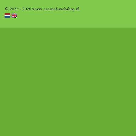
© 2022 - 2026 www.creatief-webshop.nl