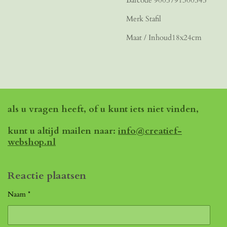
Merk Stafil
Maat / Inhoud18x24cm
als u vragen heeft, of u kunt iets niet vinden,
kunt u altijd mailen naar:
info@creatief-
webshop.nl
Reactie plaatsen
Naam *