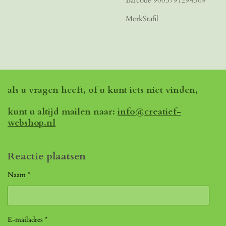
MerkStafil
als u vragen heeft, of u kunt iets niet vinden,
kunt u altijd mailen naar:
info@creatief-
webshop.nl
Reactie plaatsen
Naam *
E-mailadres *