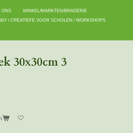
 ONS
WINKEL/MARKTEN/BRADERIE
BY / CREATIEFE VOOR SCHOLEN / WORKSHOPS
oek 30x30cm 3
n