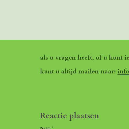
als u vragen heeft, of u kunt i
kunt u altijd mailen naar:
inf
Reactie plaatsen
Naam *