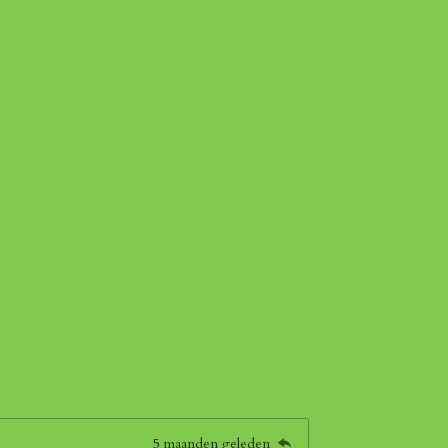
5 maanden geleden