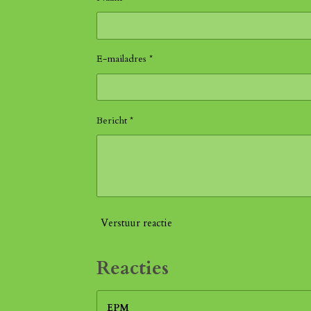
E-mailadres *
Bericht *
Verstuur reactie
Reacties
EPM