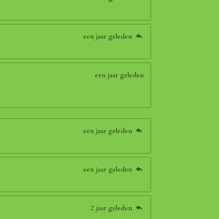
een jaar geleden
een jaar geleden
een jaar geleden
een jaar geleden
2 jaar geleden