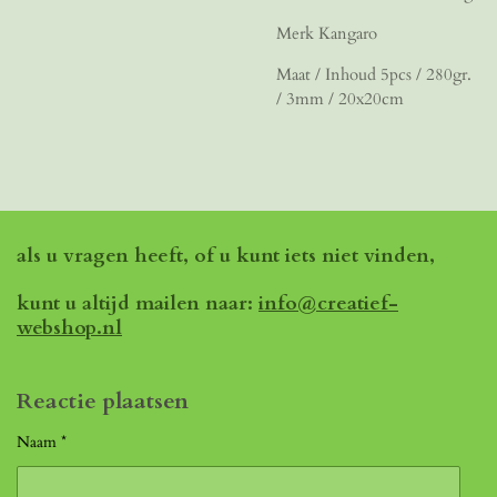
Merk Kangaro
Maat / Inhoud 5pcs / 280gr.
/ 3mm / 20x20cm
als u vragen heeft, of u kunt iets niet vinden,
kunt u altijd mailen naar:
info@creatief-
webshop.nl
Reactie plaatsen
Naam *