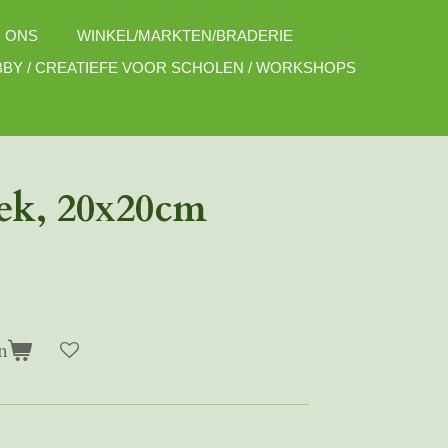
 ONS
WINKEL/MARKTEN/BRADERIE
BY / CREATIEFE VOOR SCHOLEN / WORKSHOPS
oek, 20x20cm
n