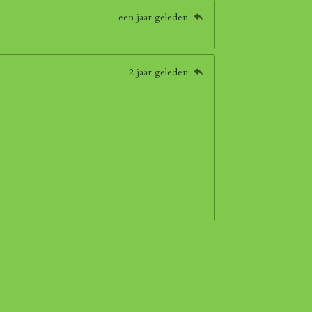
een jaar geleden
2 jaar geleden