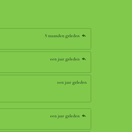
5 maanden geleden
een jaar geleden
een jaar geleden
een jaar geleden