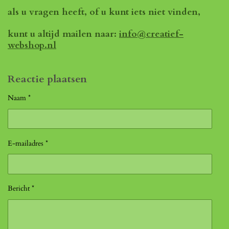
als u vragen heeft, of u kunt iets niet vinden,
kunt u altijd mailen naar:
info@creatief-
webshop.nl
Reactie plaatsen
Naam *
E-mailadres *
Bericht *