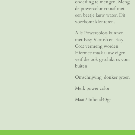
onderling te mengen. Meng
de powercolor vooraf met
een beetje lauw water. Dit
voorkomt klonteren.
Alle Powercolors kunnen
met Easy Varnish en Easy
Coat vermeng worden.
Hiermee maak u uw eigen
verf die ook geschikt os voor
buiten.
Omschrijving donker groen
Merk power color
Maat / Inhoud40gr