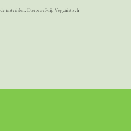
e materialen, Dierproefvrij, Veganistisch