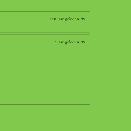
een jaar geleden
2 jaar geleden