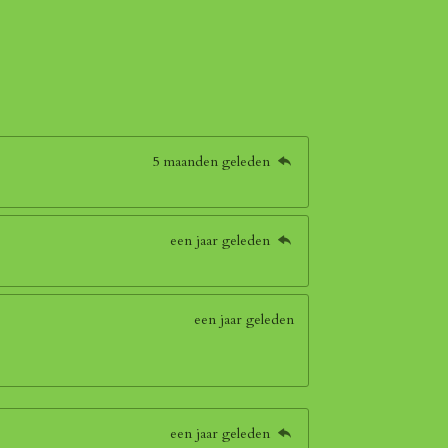
5 maanden geleden
een jaar geleden
een jaar geleden
een jaar geleden