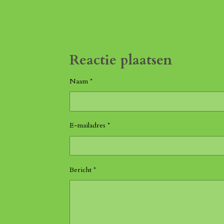
Reactie plaatsen
Naam *
E-mailadres *
Bericht *