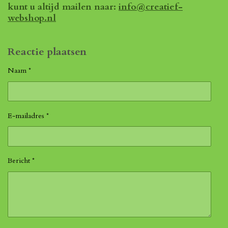
kunt u altijd mailen naar:
info@creatief-
webshop.nl
Reactie plaatsen
Naam *
E-mailadres *
Bericht *