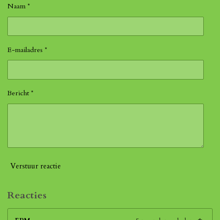
Naam *
E-mailadres *
Bericht *
Verstuur reactie
Reacties