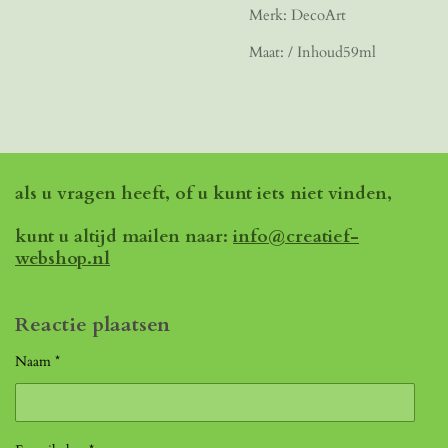
Merk: DecoArt
Maat: / Inhoud59ml
als u vragen heeft, of u kunt iets niet vinden,
kunt u altijd mailen naar:
info@creatief-
webshop.nl
Reactie plaatsen
Naam *