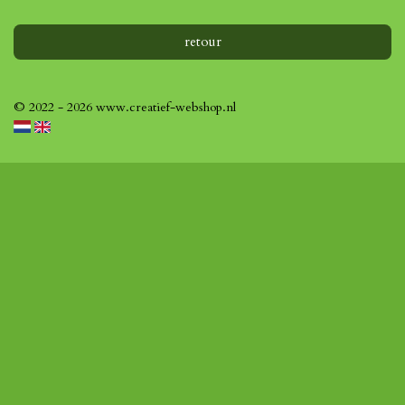
retour
© 2022 - 2026 www.creatief-webshop.nl