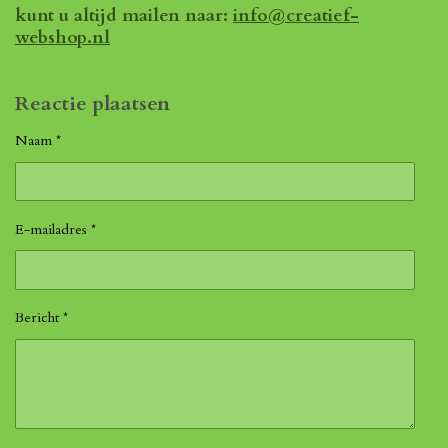
kunt u altijd mailen naar:
info@creatief-
webshop.nl
Reactie plaatsen
Naam *
E-mailadres *
Bericht *