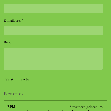
E-mailadres *
Bericht *
Verstuur reactie
Reacties
EPM
5 maanden geleden