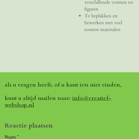
verschillende vormen en
figuren
Te beplakken en
bewerken met veel
soorten materialen
als u vragen heeft, of u kunt iets niet vinden,
kunt u altijd mailen naar:
info@creatief-
webshop.nl
Reactie plaatsen
Naam *