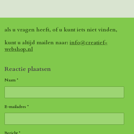
als u vragen heeft, of u kunt iets niet vinden,
kunt u altijd mailen naar:
info@creatief-
webshop.nl
Reactie plaatsen
Naam *
E-mailadres *
Bericht *