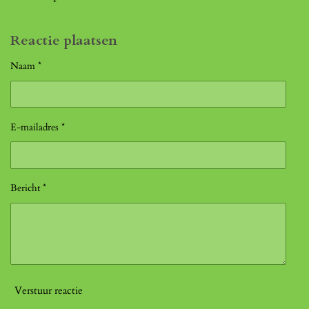
Reactie plaatsen
Naam *
E-mailadres *
Bericht *
Verstuur reactie