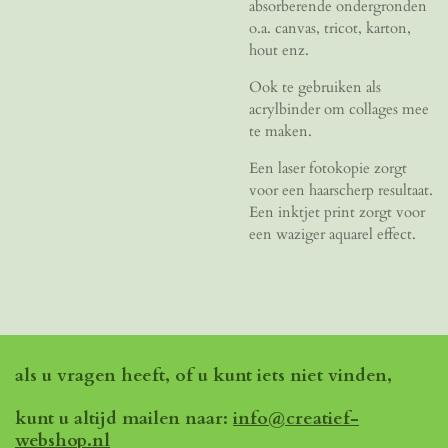
absorberende ondergronden
o.a. canvas, tricot, karton,
hout enz.
Ook te gebruiken als
acrylbinder om collages mee
te maken.
Een laser fotokopie zorgt
voor een haarscherp resultaat.
Een inktjet print zorgt voor
een waziger aquarel effect.
als u vragen heeft, of u kunt iets niet vinden,
kunt u altijd mailen naar:
info@creatief-
webshop.nl