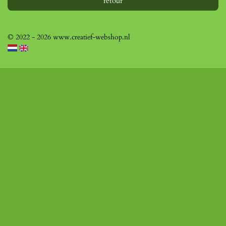
retour
© 2022 - 2026 www.creatief-webshop.nl