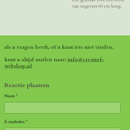
van ongeveer 60 cm hoog.
als u vragen heeft, of u kunt iets niet vinden,
kunt u altijd mailen naar:
info@creatief-
webshop.nl
Reactie plaatsen
Naam *
E-mailadres *