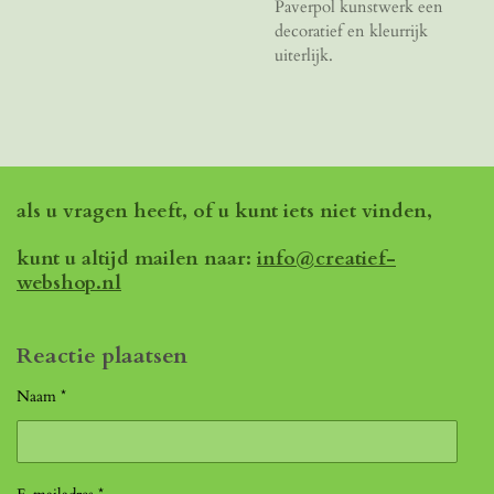
Paverpol kunstwerk een
decoratief en kleurrijk
uiterlijk.
als u vragen heeft, of u kunt iets niet vinden,
kunt u altijd mailen naar:
info@creatief-
webshop.nl
Reactie plaatsen
Naam *