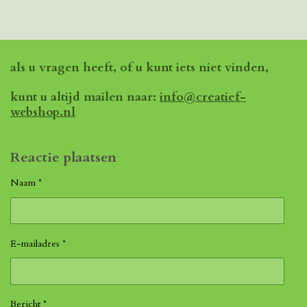
als u vragen heeft, of u kunt iets niet vinden,
kunt u altijd mailen naar:
info@creatief-
webshop.nl
Reactie plaatsen
Naam *
E-mailadres *
Bericht *