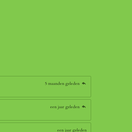
5 maanden geleden
een jaar geleden
een jaar geleden