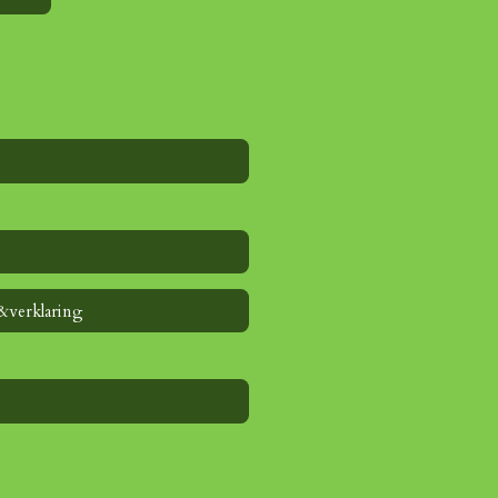
&verklaring