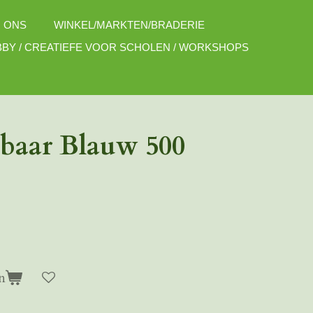
 ONS
WINKEL/MARKTEN/BRADERIE
BY / CREATIEFE VOOR SCHOLEN / WORKSHOPS
ibaar Blauw 500
n