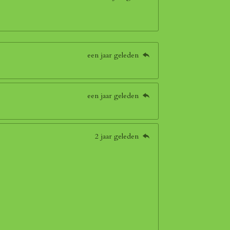
een jaar geleden
een jaar geleden
2 jaar geleden