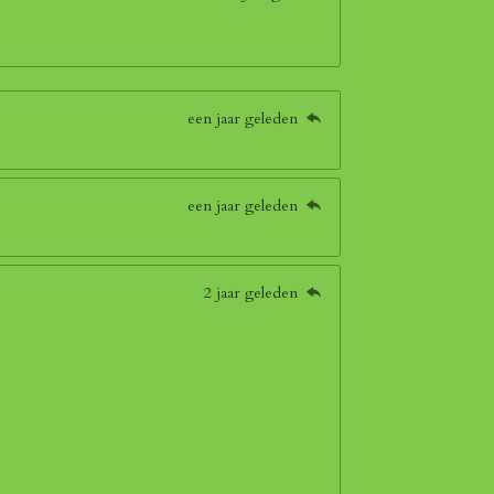
een jaar geleden
een jaar geleden
2 jaar geleden