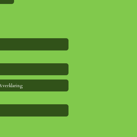
&verklaring