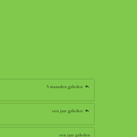
5 maanden geleden
een jaar geleden
een jaar geleden