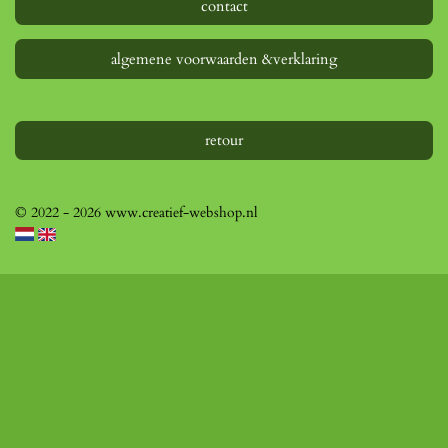
contact
algemene voorwaarden &verklaring
retour
© 2022 - 2026 www.creatief-webshop.nl