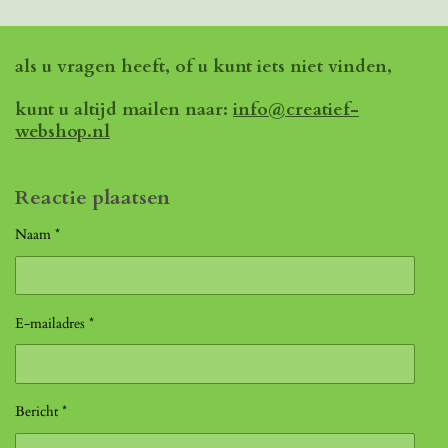
als u vragen heeft, of u kunt iets niet vinden,
kunt u altijd mailen naar:
info@creatief-
webshop.nl
Reactie plaatsen
Naam *
E-mailadres *
Bericht *